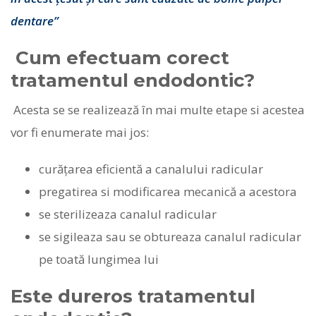
dentare”
Cum efectuam corect
tratamentul endodontic?
Acesta se se realizează în mai multe etape si acestea
vor fi enumerate mai jos:
curăţarea eficientă a canalului radicular
pregatirea si modificarea mecanică a acestora
se sterilizeaza canalul radicular
se sigileaza sau se obtureaza canalul radicular
pe toată lungimea lui
Este dureros tratamentul