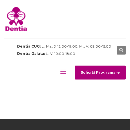
Dentia CUG:
L., Ma., J. 12:00-19:00, Mi., V. 09:00-15:00
Dentia Galata:
L.-V. 10:00-18:00
Solicită Programare